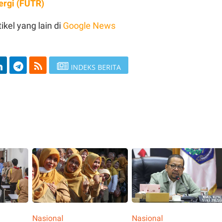
ergi (FUTR)
ikel yang lain di
Google News
INDEKS BERITA
Nasional
Nasional