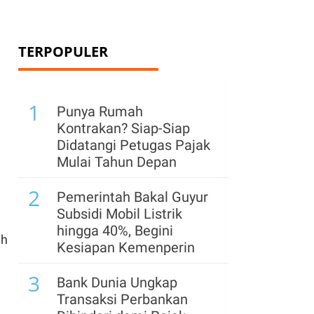
TERPOPULER
1
Punya Rumah
Kontrakan? Siap-Siap
Didatangi Petugas Pajak
Mulai Tahun Depan
2
Pemerintah Bakal Guyur
Subsidi Mobil Listrik
hingga 40%, Begini
ah
Kesiapan Kemenperin
3
Bank Dunia Ungkap
Transaksi Perbankan