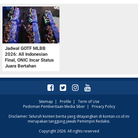
Jadwal GOTF MLBB
2026: All Indonesian
Final, ONIC Incar Status
Juara Bertahan
Sitemap
|
Profile
|
Term of Use
Pedoman Pemberitaan Media Siber
|
Privacy Policy
Disclaimer: Seluruh konten berita yang ditayangkan di kontan.co.id ini
merupakan tanggung jawab Pemimpin Redaksi.
Copyright 2026. All rights reserved