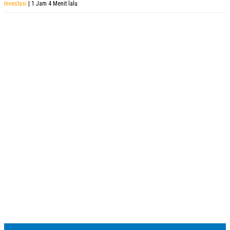
Investasi
| 1 Jam 4 Menit lalu