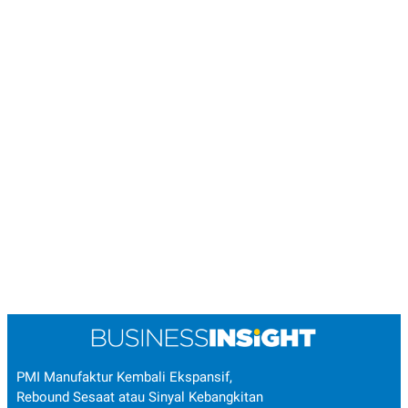
PMI Manufaktur Kembali Ekspansif,
Rebound Sesaat atau Sinyal Kebangkitan