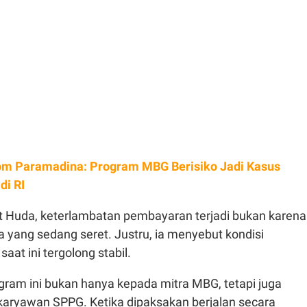
m Paramadina: Program MBG Berisiko Jadi Kasus
di RI
 Huda, keterlambatan pembayaran terjadi bukan karena
a yang sedang seret. Justru, ia menyebut kondisi
aat ini tergolong stabil.
ram ini bukan hanya kepada mitra MBG, tetapi juga
karyawan SPPG. Ketika dipaksakan berjalan secara