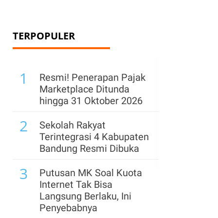
TERPOPULER
1
Resmi! Penerapan Pajak
Marketplace Ditunda
hingga 31 Oktober 2026
2
Sekolah Rakyat
Terintegrasi 4 Kabupaten
Bandung Resmi Dibuka
3
Putusan MK Soal Kuota
Internet Tak Bisa
Langsung Berlaku, Ini
Penyebabnya