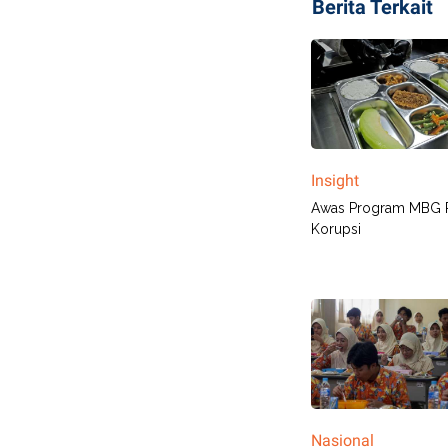
Berita Terkait
Insight
Awas Program MBG 
Korupsi
Nasional