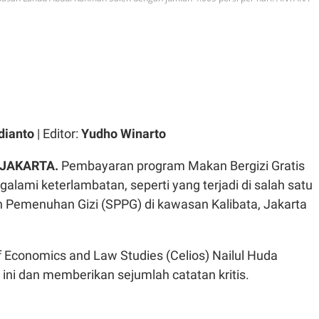
dianto
| Editor:
Yudho Winarto
 JAKARTA.
Pembayaran program Makan Bergizi Gratis
galami keterlambatan, seperti yang terjadi di salah satu
 Pemenuhan Gizi (SPPG) di kawasan Kalibata, Jakarta
 Economics and Law Studies (Celios) Nailul Huda
 ini dan memberikan sejumlah catatan kritis.