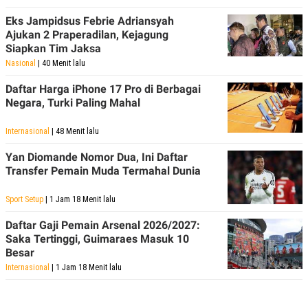
Eks Jampidsus Febrie Adriansyah
Ajukan 2 Praperadilan, Kejagung
Siapkan Tim Jaksa
Nasional
| 40 Menit lalu
Daftar Harga iPhone 17 Pro di Berbagai
Negara, Turki Paling Mahal
Internasional
| 48 Menit lalu
Yan Diomande Nomor Dua, Ini Daftar
Transfer Pemain Muda Termahal Dunia
Sport Setup
| 1 Jam 18 Menit lalu
Daftar Gaji Pemain Arsenal 2026/2027:
Saka Tertinggi, Guimaraes Masuk 10
Besar
Internasional
| 1 Jam 18 Menit lalu