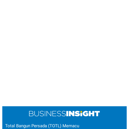
Total Bangun Persada (TOTL) Memacu