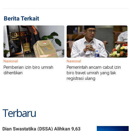
Berita Terkait
Nasional
Nasional
Pemberian izin biro umrah
Pemerintah ancam cabut izin
dihentikan
biro travel umrah yang tak
registrasi ulang
Terbaru
Dian Swastatika (DSSA) Alihkan 9,63