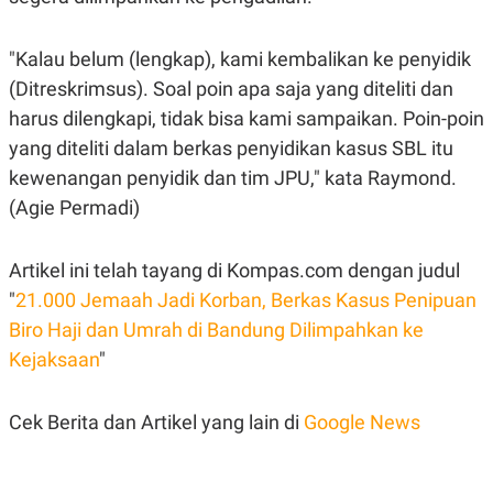
POLICY
"Kalau belum (lengkap), kami kembalikan ke penyidik
(Ditreskrimsus). Soal poin apa saja yang diteliti dan
harus dilengkapi, tidak bisa kami sampaikan. Poin-poin
yang diteliti dalam berkas penyidikan kasus SBL itu
kewenangan penyidik dan tim JPU," kata Raymond.
(Agie Permadi)
Artikel ini telah tayang di Kompas.com dengan judul
"
21.000 Jemaah Jadi Korban, Berkas Kasus Penipuan
Biro Haji dan Umrah di Bandung Dilimpahkan ke
Kejaksaan
"
Cek Berita dan Artikel yang lain di
Google News