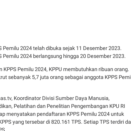
 Pemilu 2024 telah dibuka sejak 11 Desember 2023.
 Pemilu 2024 berlangsung hingga 20 Desember 2023.
an KPPS Pemilu 2024, KPPU membutuhkan ribuan orang.
ut sebanyak 5,7 juta orang sebagai anggota KPPS Pemi
as.tv, Koordinator Divisi Sumber Daya Manusia,
idikan, Pelatihan dan Penelitian Pengembangan KPU RI
ap menyatakan pendaftaran KPPS Pemilu 2024 untuk
PPS yang tersebar di 820.161 TPS. Setiap TPS terdiri da
PS.