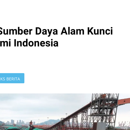
 Sumber Daya Alam Kunci
mi Indonesia
KS BERITA