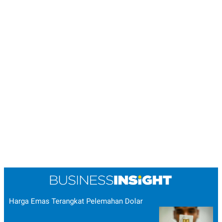
Harga Emas Terangkat Pelemahan Dolar