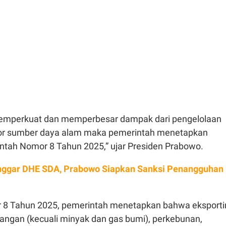
emperkuat dan memperbesar dampak dari pengelolaan
por sumber daya alam maka pemerintah menetapkan
ntah Nomor 8 Tahun 2025,” ujar Presiden Prabowo.
ggar DHE SDA, Prabowo Siapkan Sanksi Penangguhan
 8 Tahun 2025, pemerintah menetapkan bahwa eksporti
bangan (kecuali minyak dan gas bumi), perkebunan,