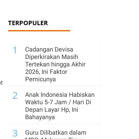
TERPOPULER
1
Cadangan Devisa
Diperkirakan Masih
Tertekan hingga Akhir
2026, Ini Faktor
Pemicunya
at
2
Anak Indonesia Habiskan
Waktu 5-7 Jam / Hari Di
Depan Layar Hp, Ini
Bahayanya
3
Guru Dilibatkan dalam