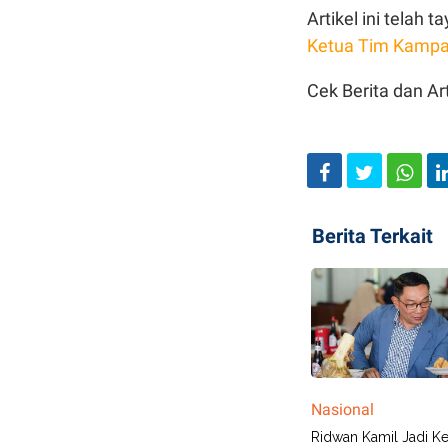
Artikel ini telah
Ketua Tim Kampa
Cek Berita dan Art
Berita Terkait
Nasional
Ridwan Kamil Jadi K