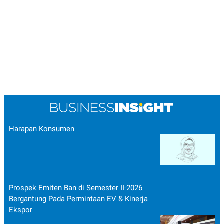
Harapan Konsumen
Prospek Emiten Ban di Semester II-2026
Bergantung Pada Permintaan EV & Kinerja
Ekspor