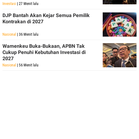
Investasi
| 27 Menit lalu
DJP Bantah Akan Kejar Semua Pemilik
Kontrakan di 2027
Nasional
| 36 Menit lalu
Wamenkeu Buka-Bukaan, APBN Tak
Cukup Penuhi Kebutuhan Investasi di
2027
Nasional
| 56 Menit lalu