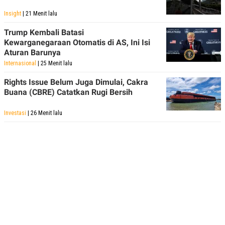
Insight
| 21 Menit lalu
Trump Kembali Batasi
Kewarganegaraan Otomatis di AS, Ini Isi
Aturan Barunya
Internasional
| 25 Menit lalu
Rights Issue Belum Juga Dimulai, Cakra
Buana (CBRE) Catatkan Rugi Bersih
Investasi
| 26 Menit lalu