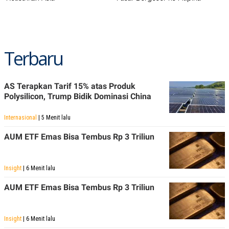
Terbaru
AS Terapkan Tarif 15% atas Produk
Polysilicon, Trump Bidik Dominasi China
Internasional
| 5 Menit lalu
AUM ETF Emas Bisa Tembus Rp 3 Triliun
Insight
| 6 Menit lalu
AUM ETF Emas Bisa Tembus Rp 3 Triliun
Insight
| 6 Menit lalu