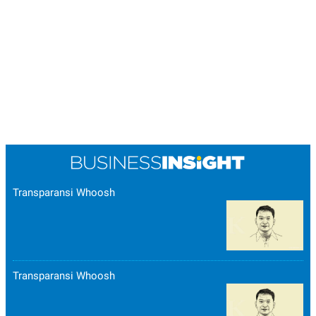
Transparansi Whoosh
Transparansi Whoosh