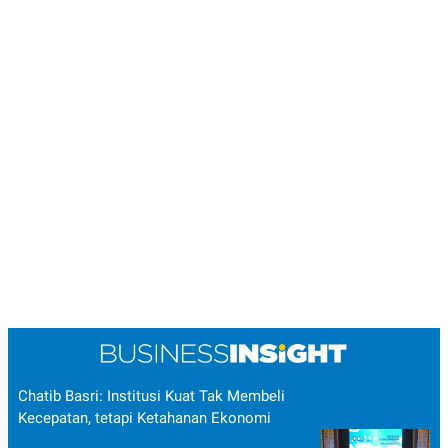
Chatib Basri: Institusi Kuat Tak Membeli
Kecepatan, tetapi Ketahanan Ekonomi