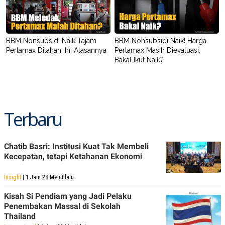
BBM Nonsubsidi Naik Tajam
BBM Nonsubsidi Naik! Harga
Pertamax Ditahan, Ini Alasannya
Pertamax Masih Dievaluasi,
Bakal Ikut Naik?
Terbaru
Chatib Basri: Institusi Kuat Tak Membeli
Kecepatan, tetapi Ketahanan Ekonomi
Insight
| 1 Jam 28 Menit lalu
Kisah Si Pendiam yang Jadi Pelaku
Penembakan Massal di Sekolah
Thailand