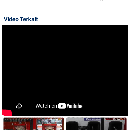
Video Terkait