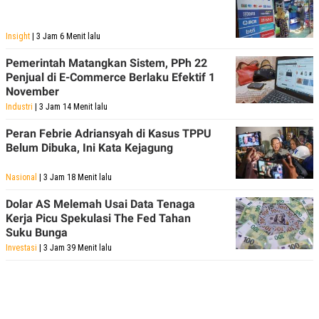
Insight
| 3 Jam 6 Menit lalu
Pemerintah Matangkan Sistem, PPh 22
Penjual di E-Commerce Berlaku Efektif 1
November
Industri
| 3 Jam 14 Menit lalu
Peran Febrie Adriansyah di Kasus TPPU
Belum Dibuka, Ini Kata Kejagung
Nasional
| 3 Jam 18 Menit lalu
Dolar AS Melemah Usai Data Tenaga
Kerja Picu Spekulasi The Fed Tahan
Suku Bunga
Investasi
| 3 Jam 39 Menit lalu