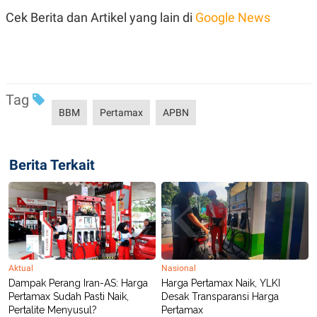
POLICY
Cek Berita dan Artikel yang lain di
Google News
Tag
BBM
Pertamax
APBN
Berita Terkait
Aktual
Nasional
Dampak Perang Iran-AS: Harga
Harga Pertamax Naik, YLKI
Pertamax Sudah Pasti Naik,
Desak Transparansi Harga
Pertalite Menyusul?
Pertamax