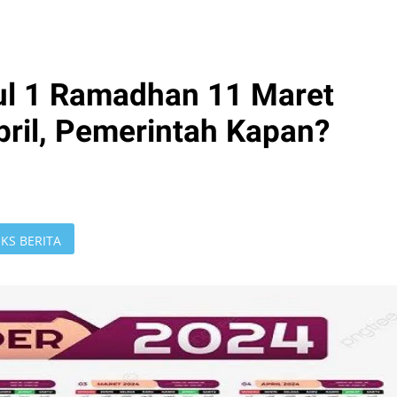
l 1 Ramadhan 11 Maret
April, Pemerintah Kapan?
KS BERITA