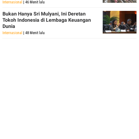
Internasional
| 46 Menit lalu
Bukan Hanya Sri Mulyani, Ini Deretan
Tokoh Indonesia di Lembaga Keuangan
Dunia
Internasional
| 48 Menit lalu