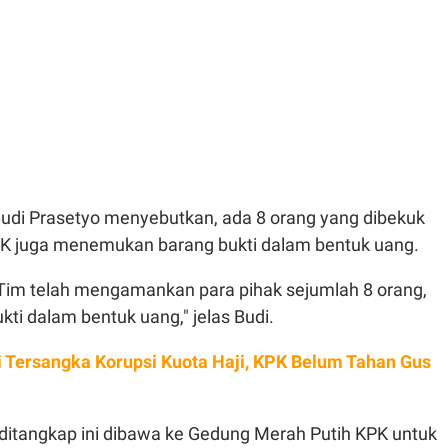
Budi Prasetyo menyebutkan, ada 8 orang yang dibekuk
PK juga menemukan barang bukti dalam bentuk uang.
, Tim telah mengamankan para pihak sejumlah 8 orang,
kti dalam bentuk uang," jelas Budi.
 Tersangka Korupsi Kuota Haji, KPK Belum Tahan Gus
 ditangkap ini dibawa ke Gedung Merah Putih KPK untuk