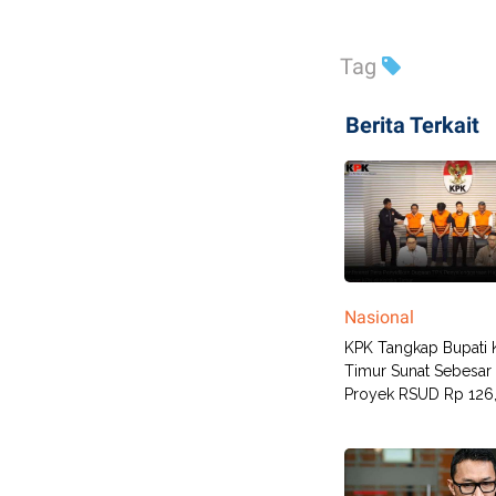
Tag
Berita Terkait
Nasional
KPK Tangkap Bupati 
Timur Sunat Sebesar
Proyek RSUD Rp 126,3