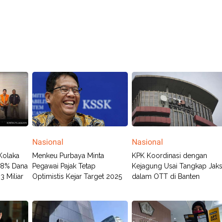
Nasional
Nasional
Kolaka
Menkeu Purbaya Minta
KPK Koordinasi dengan
 8% Dana
Pegawai Pajak Tetap
Kejagung Usai Tangkap Jak
 Miliar
Optimistis Kejar Target 2025
dalam OTT di Banten