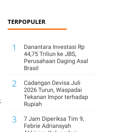
TERPOPULER
1
Danantara Investasi Rp
44,75 Triliun ke JBS,
Perusahaan Daging Asal
Brasil
2
Cadangan Devisa Juli
2026 Turun, Waspadai
Tekanan Impor terhadap
,
Rupiah
3
7 Jam Diperiksa Tim 9,
Febrie Adriansyah