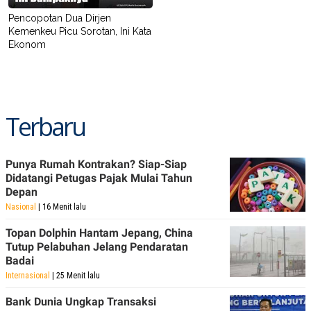
Pencopotan Dua Dirjen
Kemenkeu Picu Sorotan, Ini Kata
Ekonom
Terbaru
Punya Rumah Kontrakan? Siap-Siap
Didatangi Petugas Pajak Mulai Tahun
Depan
Nasional
| 16 Menit lalu
Topan Dolphin Hantam Jepang, China
Tutup Pelabuhan Jelang Pendaratan
Badai
Internasional
| 25 Menit lalu
Bank Dunia Ungkap Transaksi