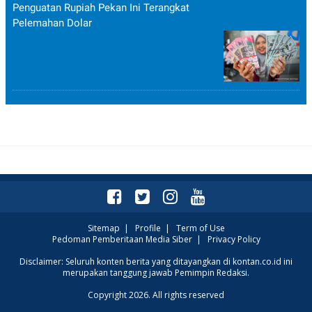
Penguatan Rupiah Pekan Ini Terangkat
Pelemahan Dolar
Sitemap
|
Profile
|
Term of Use
Pedoman Pemberitaan Media Siber
|
Privacy Policy
Disclaimer: Seluruh konten berita yang ditayangkan di kontan.co.id ini
merupakan tanggung jawab Pemimpin Redaksi.
Copyright 2026. All rights reserved