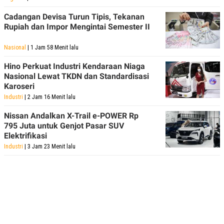
Cadangan Devisa Turun Tipis, Tekanan
Rupiah dan Impor Mengintai Semester II
Nasional
| 1 Jam 58 Menit lalu
Hino Perkuat Industri Kendaraan Niaga
Nasional Lewat TKDN dan Standardisasi
Karoseri
Industri
| 2 Jam 16 Menit lalu
Nissan Andalkan X-Trail e-POWER Rp
795 Juta untuk Genjot Pasar SUV
Elektrifikasi
Industri
| 3 Jam 23 Menit lalu