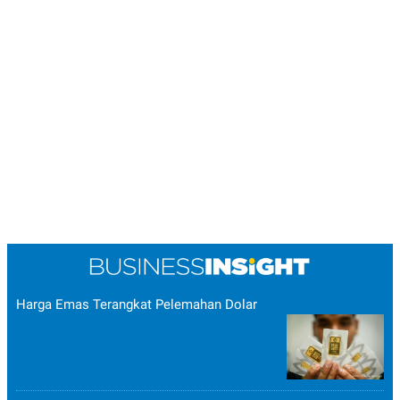
Harga Emas Terangkat Pelemahan Dolar