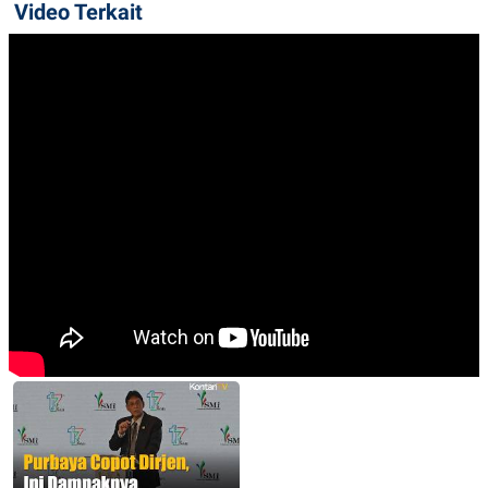
Video Terkait