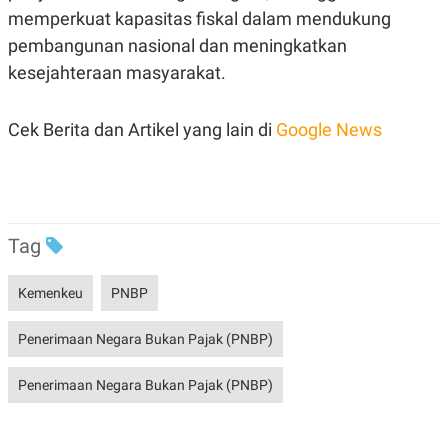
POLICY
memperkuat kapasitas fiskal dalam mendukung
pembangunan nasional dan meningkatkan
kesejahteraan masyarakat.
Cek Berita dan Artikel yang lain di
Google News
Tag
Kemenkeu
PNBP
Penerimaan Negara Bukan Pajak (PNBP)
Penerimaan Negara Bukan Pajak (PNBP)