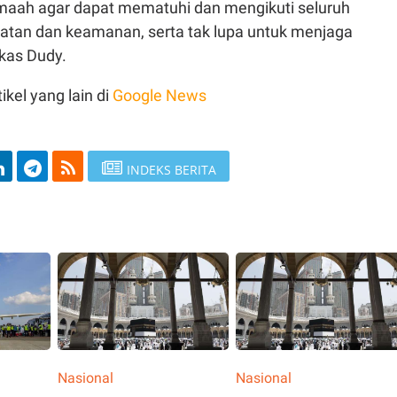
emaah agar dapat mematuhi dan mengikuti seluruh
atan dan keamanan, serta tak lupa untuk menjaga
kas Dudy.
ikel yang lain di
Google News
INDEKS BERITA
Nasional
Nasional