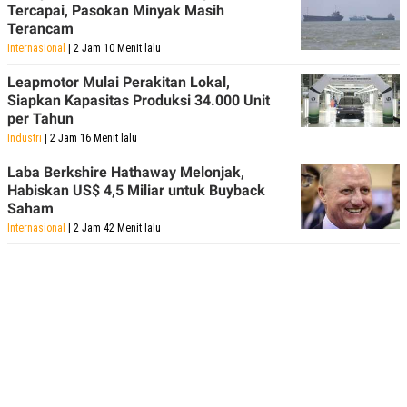
Tercapai, Pasokan Minyak Masih
Terancam
Internasional
| 2 Jam 10 Menit lalu
Leapmotor Mulai Perakitan Lokal,
Siapkan Kapasitas Produksi 34.000 Unit
per Tahun
Industri
| 2 Jam 16 Menit lalu
Laba Berkshire Hathaway Melonjak,
Habiskan US$ 4,5 Miliar untuk Buyback
Saham
Internasional
| 2 Jam 42 Menit lalu