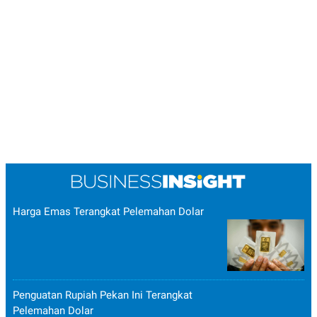
Harga Emas Terangkat Pelemahan Dolar
Penguatan Rupiah Pekan Ini Terangkat
Pelemahan Dolar