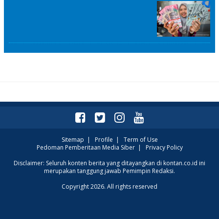
Sitemap
|
Profile
|
Term of Use
Pedoman Pemberitaan Media Siber
|
Privacy Policy
Disclaimer: Seluruh konten berita yang ditayangkan di kontan.co.id ini
merupakan tanggung jawab Pemimpin Redaksi.
Copyright 2026. All rights reserved