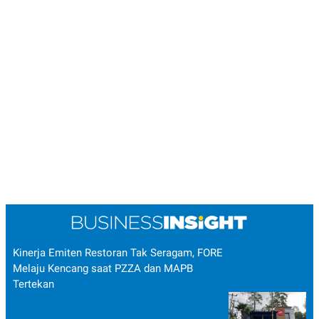
Kinerja Emiten Restoran Tak Seragam, FORE
Melaju Kencang saat PZZA dan MAPB
Tertekan