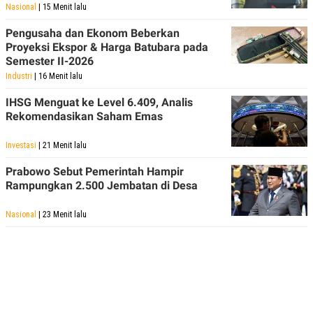
Nasional
| 15 Menit lalu
Pengusaha dan Ekonom Beberkan
Proyeksi Ekspor & Harga Batubara pada
Semester II-2026
Industri
| 16 Menit lalu
IHSG Menguat ke Level 6.409, Analis
Rekomendasikan Saham Emas
Investasi
| 21 Menit lalu
Prabowo Sebut Pemerintah Hampir
Rampungkan 2.500 Jembatan di Desa
Nasional
| 23 Menit lalu