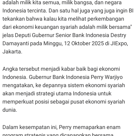
adalah milik kita semua, milik bangsa, dan negara
Indonesia tercinta. Dan satu hal juga yang juga ingin BI
tekankan bahwa kalau kita melihat perkembangan
dari ekonomi keuangan syariah adalah milik bersama"
jelas Deputi Gubernur Senior Bank Indonesia Destry
Damayanti pada Minggu, 12 Oktober 2025 di JIExpo,
Jakarta.
Angka tersebut menjadi kabar baik bagi ekonomi
Indonesia. Gubernur Bank Indonesia Perry Warjiyo
mengatakan, ke depannya sistem ekonomi syariah
akan menjadi strategi utama Indonesia untuk
memperkuat posisi sebagai pusat ekonomi syariah
dunia.
Dalam kesempatan ini, Perry memaparkan enam
program strategis yang dicanangkan bersama