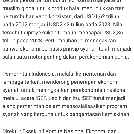
secara global pertumbuhan konsumsi masyarakat
muslim global untuk produk halal menunjukkan tren
pertumbuhan yang konsisten, dari USD1,62 triliun
pada 2012 menjadi USD2,43 triliun pada 2023. Nilai
tersebut diproyeksikan tumbuh mencapai USD3,36
triliun pada 2028. Pertumbuhan ini menegaskan
bahwa ekonomi berbasis prinsip syariah telah menjadi
salah satu motor penting dalam perekonomian dunia.
Pemerintah Indonesia, melalui kementerian dan
lembaga terkait, mendorong penerapan ekonomi
syariah untuk meningkatkan perekonomian nasional
melalui acara ISEF. Lebih dari itu, ISEF turut menjadi
ajang pemerintah dalam mensosialisasikan program
syariah yang berguna untuk pengentasan kemiskinan.
Direktur Eksekutif Komite Nasional Ekonomi dan