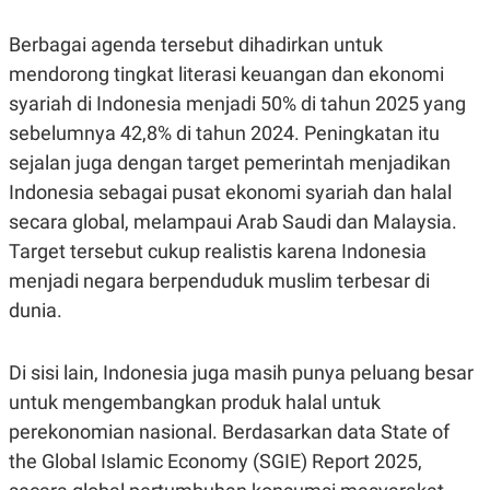
Berbagai agenda tersebut dihadirkan untuk
mendorong tingkat literasi keuangan dan ekonomi
syariah di Indonesia menjadi 50% di tahun 2025 yang
sebelumnya 42,8% di tahun 2024. Peningkatan itu
sejalan juga dengan target pemerintah menjadikan
Indonesia sebagai pusat ekonomi syariah dan halal
secara global, melampaui Arab Saudi dan Malaysia.
Target tersebut cukup realistis karena Indonesia
menjadi negara berpenduduk muslim terbesar di
dunia.
Di sisi lain, Indonesia juga masih punya peluang besar
untuk mengembangkan produk halal untuk
perekonomian nasional. Berdasarkan data State of
the Global Islamic Economy (SGIE) Report 2025,