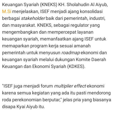
Keuangan Syariah (KNEKS) KH. Sholahudin Al Aiyub,
M.Si
menjelaskan, ISEF menjadi ajang konsolidasi
berbagai
stakeholder
baik dari pemerintah, industri,
dan masyarakat. KNEKS, sebagai regulator yang
mengembangkan dan mempercepat layanan
keuangan syariah, memanfaatkan ajang ISEF untuk
memaparkan program kerja sesuai amanah
pemerintah untuk menyusun
roadmap
ekonomi dan
keuangan syariah melalui dukungan Komite Daerah
Keuangan dan Ekonomi Syariah (KDKES).
"ISEF juga menjadi forum
multiplier effect
ekonomi
karena semua kegiatan yang ada itu pasti mendorong
roda perekonomian berputar," jelas pria yang biasanya
disapa Kyai Aiyub itu.