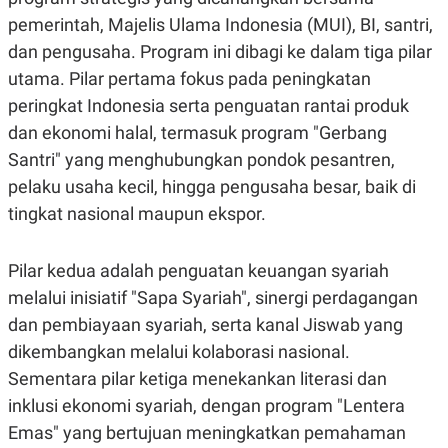
pemerintah, Majelis Ulama Indonesia (MUI), BI, santri,
dan pengusaha. Program ini dibagi ke dalam tiga pilar
utama. Pilar pertama fokus pada peningkatan
peringkat Indonesia serta penguatan rantai produk
dan ekonomi halal, termasuk program "Gerbang
Santri" yang menghubungkan pondok pesantren,
pelaku usaha kecil, hingga pengusaha besar, baik di
tingkat nasional maupun ekspor.
Pilar kedua adalah penguatan keuangan syariah
melalui inisiatif "Sapa Syariah", sinergi perdagangan
dan pembiayaan syariah, serta kanal Jiswab yang
dikembangkan melalui kolaborasi nasional.
Sementara pilar ketiga menekankan literasi dan
inklusi ekonomi syariah, dengan program "Lentera
Emas" yang bertujuan meningkatkan pemahaman