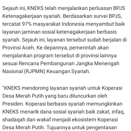
Sejauh ini, KNEKS telah menjalankan perluasan BPJS
Ketenagakerjaan syariah. Berdasarkan survei BPJS,
tercatat 97% masyarakat Indonesia menyambut baik
layanan jaminan sosial ketenagakerjaan berbasis
syariah. Sejauh ini, layanan tersebut sudah berjalan di
Provinsi Aceh. Ke depannya, pemerintah akan
menjalankan program tersebut di provinsi lainnya
sesuai Rencana Pembangunan Jangka Menengah
Nasional (RJPMN) Keuangan Syariah.
"KNEKS mendorong layanan syariah untuk Koperasi
Desa Merah Putih yang baru diluncurkan oleh
Presiden. Koperasi berbasis syariah memungkinkan
KNEKS menarik dana sosial syariah baik zakat, infaq,
shadaqah dan wakaf menjadi ekosistem Koperasi
Desa Merah Putih. Tujuannya untuk pengentasan