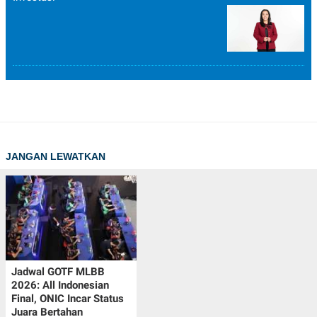
JANGAN LEWATKAN
Jadwal GOTF MLBB
2026: All Indonesian
Final, ONIC Incar Status
Juara Bertahan