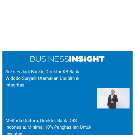
Sukses Jadi Bankir, Direktur KB Bank
Widodo Suryadi Utamakan Disiplin &
Integritas
Melfrida Gultom, Direktur Bank DBS
Indonesia: Minimal 10% Penghasilan Untuk
Investasi