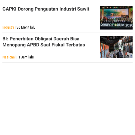
GAPKI Dorong Penguatan Industri Sawit
Industri
| 50 Menit lalu
BI: Penerbitan Obligasi Daerah Bisa
Menopang APBD Saat Fiskal Terbatas
Nasional
| 1 Jam lalu