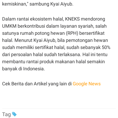
kemiskinan," sambung Kyai Aiyub.
Dalam rantai ekosistem halal, KNEKS mendorong
UMKM berkontribusi dalam layanan syariah, salah
satunya rumah potong hewan (RPH) bersertifikat
halal. Menurut Kyai Aiyub, bila pemotongan hewan
sudah memiliki sertifikat halal, sudah sebanyak 50%
dari persoalan halal sudah terlaksana. Hal ini tentu
membantu rantai produk makanan halal semakin
banyak di Indonesia.
Cek Berita dan Artikel yang lain di
Google News
Tag