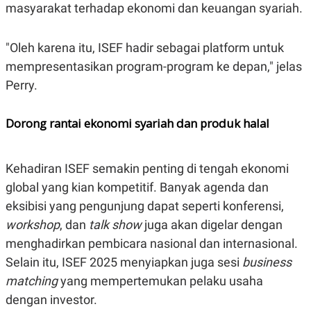
masyarakat terhadap ekonomi dan keuangan syariah.
"Oleh karena itu, ISEF hadir sebagai platform untuk
mempresentasikan program-program ke depan," jelas
Perry.
Dorong rantai ekonomi syariah dan produk halal
Kehadiran ISEF semakin penting di tengah ekonomi
global yang kian kompetitif. Banyak agenda dan
eksibisi yang pengunjung dapat seperti konferensi,
workshop
, dan
talk show
juga akan digelar dengan
menghadirkan pembicara nasional dan internasional.
Selain itu, ISEF 2025 menyiapkan juga sesi
business
matching
yang mempertemukan pelaku usaha
dengan investor.