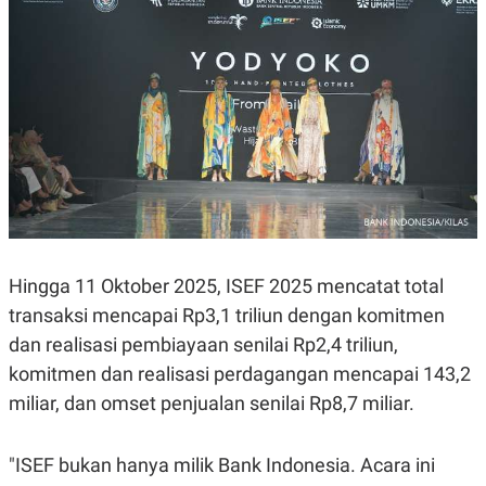
POLICY
Hingga 11 Oktober 2025, ISEF 2025 mencatat total
transaksi mencapai Rp3,1 triliun dengan komitmen
dan realisasi pembiayaan senilai Rp2,4 triliun,
komitmen dan realisasi perdagangan mencapai 143,2
miliar, dan omset penjualan senilai Rp8,7 miliar.
"ISEF bukan hanya milik Bank Indonesia. Acara ini