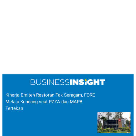
POLICY
Kinerja Emiten Restoran Tak Seragam, FORE
Melaju Kencang saat PZZA dan MAPB
Tertekan