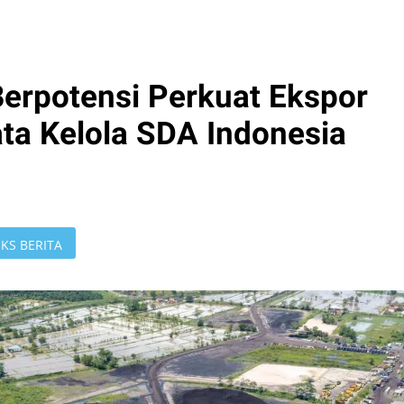
erpotensi Perkuat Ekspor
ata Kelola SDA Indonesia
KS BERITA