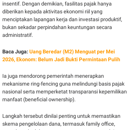
insentif. Dengan demikian, fasilitas pajak hanya
diberikan kepada aktivitas ekonomi riil yang
menciptakan lapangan kerja dan investasi produktif,
bukan sekadar perpindahan keuntungan secara
administratif.
Baca Juga:
Uang Beredar (M2) Menguat per Mei
2026, Ekonom: Belum Jadi Bukti Permintaan Pulih
Ia juga mendorong pemerintah menerapkan
mekanisme ring-fencing guna melindungi basis pajak
nasional serta memperketat transparansi kepemilikan
manfaat (beneficial ownership).
Langkah tersebut dinilai penting untuk memastikan
skema pengelolaan dana, termasuk family office,