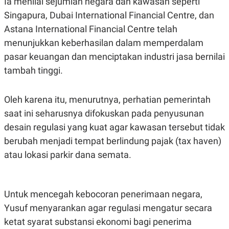
Ia menilai sejumlah negara dan kawasan seperti
POLICY
Singapura, Dubai International Financial Centre, dan
Astana International Financial Centre telah
menunjukkan keberhasilan dalam memperdalam
pasar keuangan dan menciptakan industri jasa bernilai
tambah tinggi.
Oleh karena itu, menurutnya, perhatian pemerintah
saat ini seharusnya difokuskan pada penyusunan
desain regulasi yang kuat agar kawasan tersebut tidak
berubah menjadi tempat berlindung pajak (tax haven)
atau lokasi parkir dana semata.
Untuk mencegah kebocoran penerimaan negara,
Yusuf menyarankan agar regulasi mengatur secara
ketat syarat substansi ekonomi bagi penerima