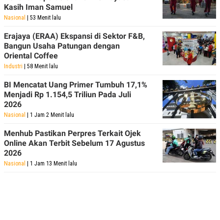
Kasih Iman Samuel
Nasional
| 53 Menit lalu
Erajaya (ERAA) Ekspansi di Sektor F&B,
Bangun Usaha Patungan dengan
Oriental Coffee
Industri
| 58 Menit lalu
BI Mencatat Uang Primer Tumbuh 17,1%
Menjadi Rp 1.154,5 Triliun Pada Juli
2026
Nasional
| 1 Jam 2 Menit lalu
Menhub Pastikan Perpres Terkait Ojek
Online Akan Terbit Sebelum 17 Agustus
2026
Nasional
| 1 Jam 13 Menit lalu