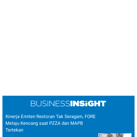
Kinerja Emiten Restoran Tak Seragam, FORE
Melaju Kencang saat PZZA dan MAPB
Tertekan