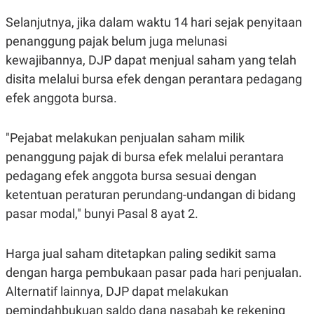
POLICY
Selanjutnya, jika dalam waktu 14 hari sejak penyitaan
penanggung pajak belum juga melunasi
kewajibannya, DJP dapat menjual saham yang telah
disita melalui bursa efek dengan perantara pedagang
efek anggota bursa.
"Pejabat melakukan penjualan saham milik
penanggung pajak di bursa efek melalui perantara
pedagang efek anggota bursa sesuai dengan
ketentuan peraturan perundang-undangan di bidang
pasar modal," bunyi Pasal 8 ayat 2.
Harga jual saham ditetapkan paling sedikit sama
dengan harga pembukaan pasar pada hari penjualan.
Alternatif lainnya, DJP dapat melakukan
pemindahbukuan saldo dana nasabah ke rekening