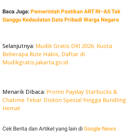
Baca Juga:
Pemerintah Pastikan ART RI–AS Tak
Ganggu Kedaulatan Data Pribadi Warga Negara
Selanjutnya:
Mudik Gratis DKI 2026: Kuota
Beberapa Rute Habis, Daftar di
Mudikgratis.jakarta.go.id
Menarik Dibaca:
Promo Payday Starbucks &
Chatime Tebar Diskon Spesial hingga Bundling
Hemat
Cek Berita dan Artikel yang lain di
Google News