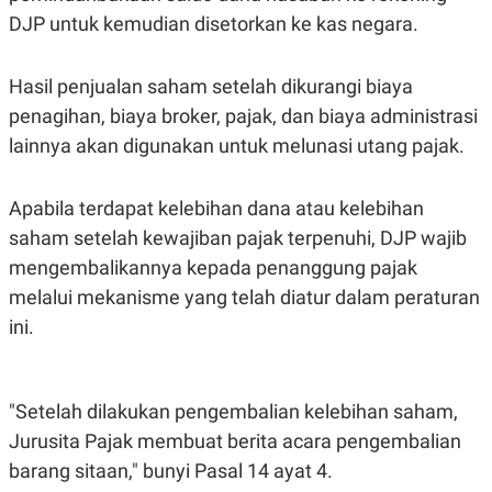
DJP untuk kemudian disetorkan ke kas negara.
Hasil penjualan saham setelah dikurangi biaya
penagihan, biaya broker, pajak, dan biaya administrasi
lainnya akan digunakan untuk melunasi utang pajak.
Apabila terdapat kelebihan dana atau kelebihan
saham setelah kewajiban pajak terpenuhi, DJP wajib
mengembalikannya kepada penanggung pajak
melalui mekanisme yang telah diatur dalam peraturan
ini.
"Setelah dilakukan pengembalian kelebihan saham,
Jurusita Pajak membuat berita acara pengembalian
barang sitaan," bunyi Pasal 14 ayat 4.