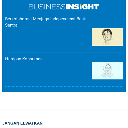
Berkolaborasi Menjaga Independensi Bank
Sentral
Harapan Konsumen
JANGAN LEWATKAN