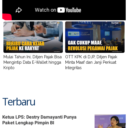
Mulai Tahun Ini, Ditjen Pajak Bisa
OTT KPK di DJP, Ditjen Pajak
Mengintip Data E-Wallet hingga
Minta Maaf dan Janji Perkuat
Kripto
Integritas
Terbaru
Ketua LPS: Destry Damayanti Punya
Paket Lengkap Pimpin BI