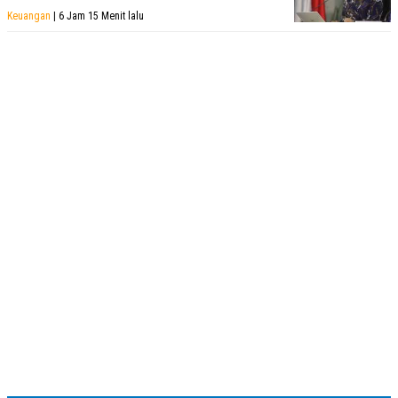
Keuangan
| 6 Jam 15 Menit lalu