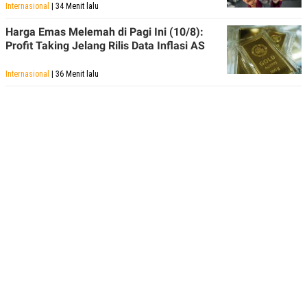
Internasional
| 34 Menit lalu
Harga Emas Melemah di Pagi Ini (10/8):
Profit Taking Jelang Rilis Data Inflasi AS
Internasional
| 36 Menit lalu