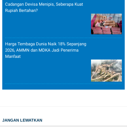
Cadangan Devisa Menipis, Seberapa Kuat
Rupiah Bertahan?
Harga Tembaga Dunia Naik 18% Sepanjang
2026, AMMN dan MDKA Jadi Penerima
Manfaat
JANGAN LEWATKAN