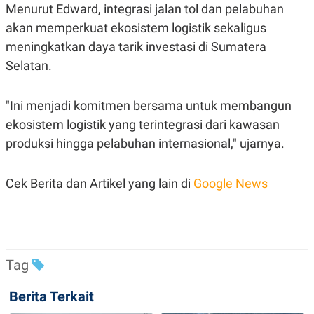
Menurut Edward, integrasi jalan tol dan pelabuhan
akan memperkuat ekosistem logistik sekaligus
meningkatkan daya tarik investasi di Sumatera
Selatan.
"Ini menjadi komitmen bersama untuk membangun
ekosistem logistik yang terintegrasi dari kawasan
produksi hingga pelabuhan internasional," ujarnya.
Cek Berita dan Artikel yang lain di
Google News
Tag
Berita Terkait