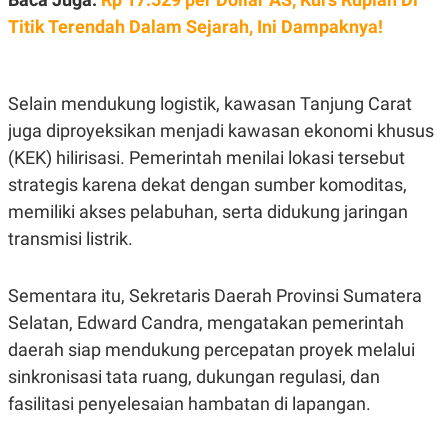
Titik Terendah Dalam Sejarah, Ini Dampaknya!
Selain mendukung logistik, kawasan Tanjung Carat
juga diproyeksikan menjadi kawasan ekonomi khusus
(KEK) hilirisasi. Pemerintah menilai lokasi tersebut
strategis karena dekat dengan sumber komoditas,
memiliki akses pelabuhan, serta didukung jaringan
transmisi listrik.
Sementara itu, Sekretaris Daerah Provinsi Sumatera
Selatan, Edward Candra, mengatakan pemerintah
daerah siap mendukung percepatan proyek melalui
sinkronisasi tata ruang, dukungan regulasi, dan
fasilitasi penyelesaian hambatan di lapangan.