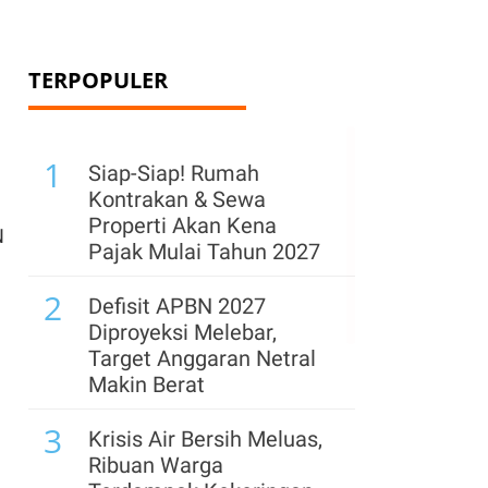
TERPOPULER
1
Siap-Siap! Rumah
Kontrakan & Sewa
Properti Akan Kena
N
Pajak Mulai Tahun 2027
2
Defisit APBN 2027
Diproyeksi Melebar,
Target Anggaran Netral
Makin Berat
3
Krisis Air Bersih Meluas,
Ribuan Warga