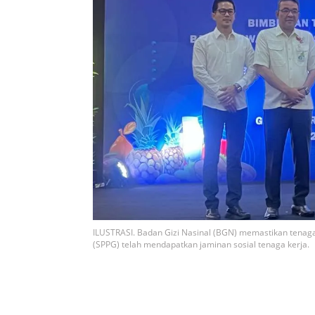
ILUSTRASI. Badan Gizi Nasinal (BGN) memastikan tenag
(SPPG) telah mendapatkan jaminan sosial tenaga kerja.