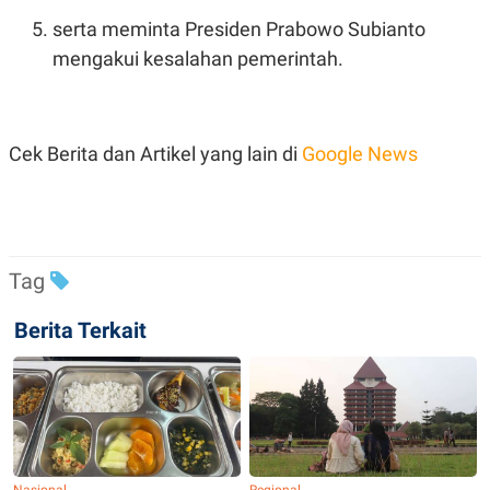
serta meminta Presiden Prabowo Subianto
mengakui kesalahan pemerintah.
Cek Berita dan Artikel yang lain di
Google News
Tag
Berita Terkait
Nasional
Regional