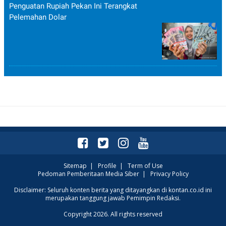
Penguatan Rupiah Pekan Ini Terangkat
Pelemahan Dolar
Sitemap
|
Profile
|
Term of Use
Pedoman Pemberitaan Media Siber
|
Privacy Policy
Disclaimer: Seluruh konten berita yang ditayangkan di kontan.co.id ini
merupakan tanggung jawab Pemimpin Redaksi.
Copyright 2026. All rights reserved