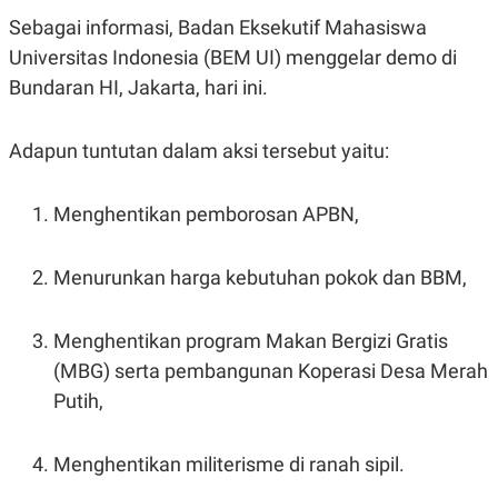
POLICY
Sebagai informasi, Badan Eksekutif Mahasiswa
Universitas Indonesia (BEM UI) menggelar demo di
Bundaran HI, Jakarta, hari ini.
Adapun tuntutan dalam aksi tersebut yaitu:
Menghentikan pemborosan APBN,
Menurunkan harga kebutuhan pokok dan BBM,
Menghentikan program Makan Bergizi Gratis
(MBG) serta pembangunan Koperasi Desa Merah
Putih,
Menghentikan militerisme di ranah sipil.