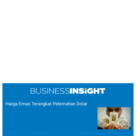
Harga Emas Terangkat Pelemahan Dolar