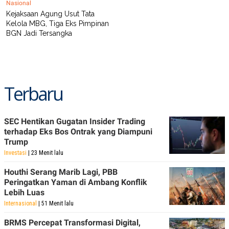
Nasional
Kejaksaan Agung Usut Tata
Kelola MBG, Tiga Eks Pimpinan
BGN Jadi Tersangka
Terbaru
SEC Hentikan Gugatan Insider Trading
terhadap Eks Bos Ontrak yang Diampuni
Trump
Investasi
| 23 Menit lalu
Houthi Serang Marib Lagi, PBB
Peringatkan Yaman di Ambang Konflik
Lebih Luas
Internasional
| 51 Menit lalu
BRMS Percepat Transformasi Digital,