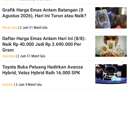
Grafik Harga Emas Antam Batangan (8
Agustus 2026), Hari Ini Turun atau Naik?
Pusat Data
| 2 Jam 51 Menit lalu
Daftar Harga Emas Antam Hari Ini (8/8):
Naik Rp 40.000 Jadi Rp 2.690.000 Per
Gram
Investasi
| 2 Jam 51 Menit lalu
Toyota Buka Peluang Hadirkan Avanza
Hybrid, Veloz Hybrid Raih 16.000 SPK
Industri
| 3 Jam 9 Menit lalu