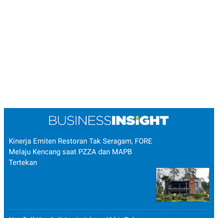
Kinerja Emiten Restoran Tak Seragam, FORE
Melaju Kencang saat PZZA dan MAPB
Tertekan