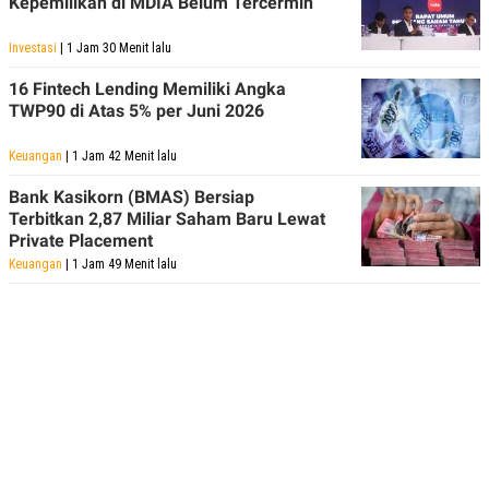
Kepemilikan di MDIA Belum Tercermin
Investasi
| 1 Jam 30 Menit lalu
16 Fintech Lending Memiliki Angka
TWP90 di Atas 5% per Juni 2026
Keuangan
| 1 Jam 42 Menit lalu
Bank Kasikorn (BMAS) Bersiap
Terbitkan 2,87 Miliar Saham Baru Lewat
Private Placement
Keuangan
| 1 Jam 49 Menit lalu