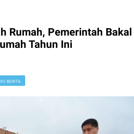
h Rumah, Pemerintah Bakal
umah Tahun Ini
KS BERITA