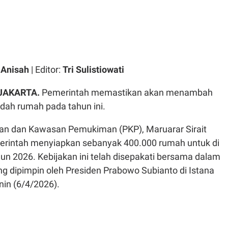
l Anisah
| Editor:
Tri Sulistiowati
 JAKARTA.
Pemerintah memastikan akan menambah
dah rumah pada tahun ini.
an dan Kawasan Pemukiman (PKP), Maruarar Sirait
rintah menyiapkan sebanyak 400.000 rumah untuk di
un 2026. Kebijakan ini telah disepakati bersama dalam
ng dipimpin oleh Presiden Prabowo Subianto di Istana
nin (6/4/2026).