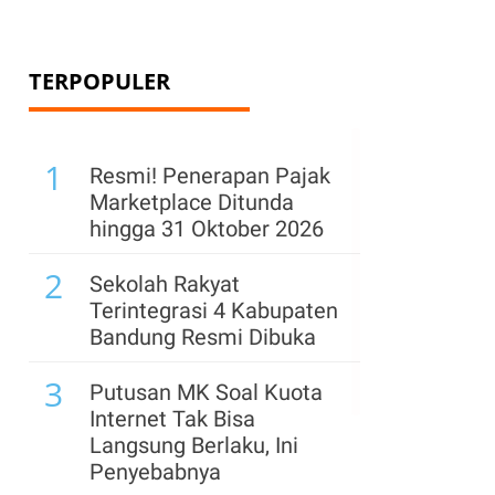
TERPOPULER
1
Resmi! Penerapan Pajak
Marketplace Ditunda
hingga 31 Oktober 2026
2
Sekolah Rakyat
Terintegrasi 4 Kabupaten
Bandung Resmi Dibuka
3
Putusan MK Soal Kuota
Internet Tak Bisa
Langsung Berlaku, Ini
Penyebabnya