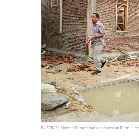
ILUSTRASI. Menteri Perumahan dan Kawasan Permukiman