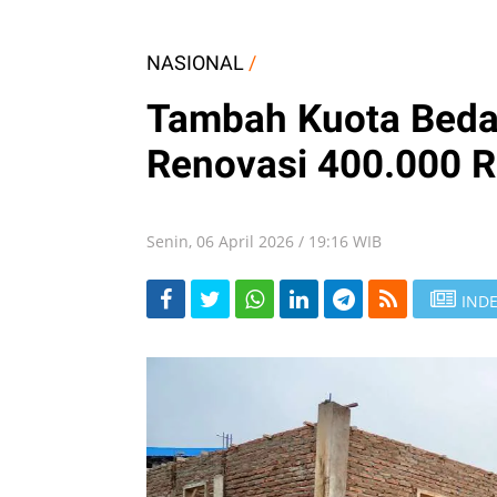
NASIONAL
/
Tambah Kuota Beda
Renovasi 400.000 R
Senin, 06 April 2026 / 19:16 WIB
INDE