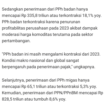
POLICY
Sedangkan penerimaan dari PPh badan hanya
mencapai Rp 335,8 triliun atau terkontraksi 18,1% yoy.
PPh badan terkontraksi karena penurunan
profitabilitas perusahaan pada 2023 akibat dampak
moderasi harga komoditas terutama pada sektor
pertambangan.
"PPh badan ini masih mengalami kontraksi dari 2023.
Kondisi makro nasional dan global sangat
berpengaruh pada penerimaan pajak," ungkapnya.
Selanjutnya, penerimaan dari PPh migas hanya
mencapai Rp 65,1 triliun atau terkontraksi 5,3% yoy.
Kemudian, penerimaan dari PPN/PPnBM mencapai Rp
828,5 triliun atau tumbuh 8,6% yoy.