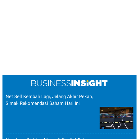
Net Sell Kembali Lagi, Jelang Akhir Pekan,
Simak Rekomendasi Saham Hari Ini