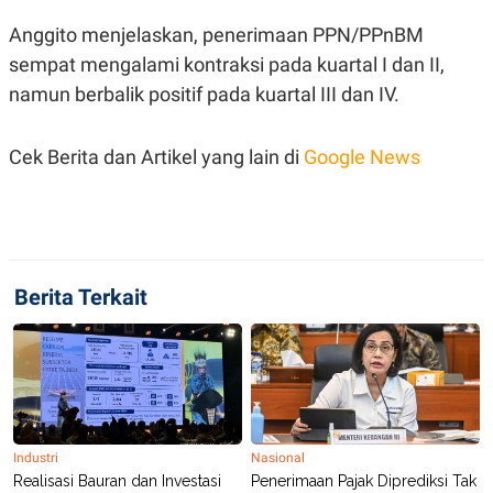
Anggito menjelaskan, penerimaan PPN/PPnBM
sempat mengalami kontraksi pada kuartal I dan II,
namun berbalik positif pada kuartal III dan IV.
Cek Berita dan Artikel yang lain di
Google News
Berita Terkait
Industri
Nasional
Realisasi Bauran dan Investasi
Penerimaan Pajak Diprediksi Tak