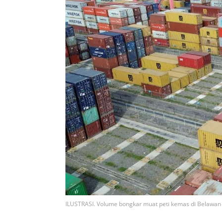
ILUSTRASI. Volume bongkar muat peti kemas di Belawa