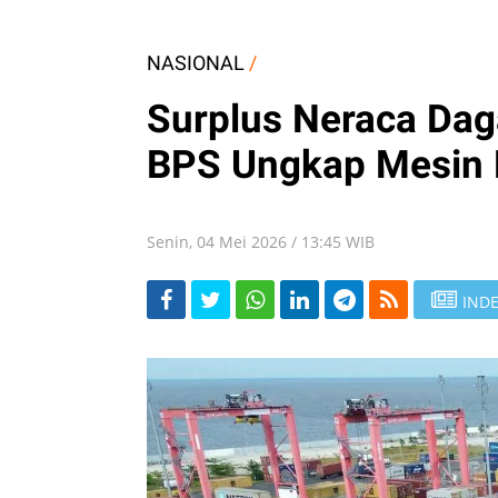
NASIONAL
/
Surplus Neraca Dag
BPS Ungkap Mesin
Senin, 04 Mei 2026 / 13:45 WIB
INDE