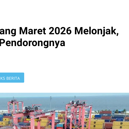
ang Maret 2026 Melonjak,
 Pendorongnya
KS BERITA