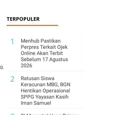
TERPOPULER
1
Menhub Pastikan
Perpres Terkait Ojek
Online Akan Terbit
Sebelum 17 Agustus
2026
0.
2
Ratusan Siswa
Keracunan MBG, BGN
Hentikan Operasional
SPPG Yayasan Kasih
Iman Samuel