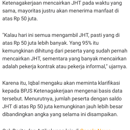
Ketenagakerjaan mencairkan JHT pada waktu yang
POLICY
sama, mayoritas justru akan menerima manfaat di
atas Rp 50 juta.
"Kalau hari ini semua mengambil JHT, pasti yang di
atas Rp 50 juta lebih banyak. Yang 95% itu
kemungkinan dihitung dari peserta yang sudah pernah
mencairkan JHT, sementara yang banyak mencairkan
adalah pekerja kontrak atau pekerja informal," ujarnya.
Karena itu, Iqbal mengaku akan meminta klarifikasi
kepada BPJS Ketenagakerjaan mengenai basis data
tersebut. Menurutnya, jumlah peserta dengan saldo
JHT di atas Rp 50 juta kemungkinan jauh lebih besar
dibandingkan angka yang selama ini disampaikan.