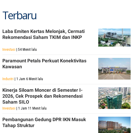
Terbaru
Laba Emiten Kertas Melonjak, Cermati
Rekomendasi Saham TKIM dan INKP
Investasi
| 54 Menit lalu
Paramount Petals Perkuat Konektivitas
Kawasan
Industri
| 1 Jam 6 Menit lalu
Kinerja Siloam Moncer di Semester I-
2026, Cek Prospek dan Rekomendasi
Saham SILO
Investasi
| 1 Jam 11 Menit lalu
Pembangunan Gedung DPR IKN Masuk
Tahap Struktur