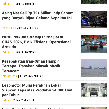
Industri
| 1 Jam 17 Menit lalu
Asing Net Sell Rp 791 Miliar, Intip Saham
yang Banyak Dijual Selama Sepekan Ini
Investasi
| 1 Jam 23 Menit lalu
Isuzu Perkuat Strategi Purnajual di
GIIAS 2026, Bidik Efisiensi Operasional
Armada
Industri
| 1 Jam 45 Menit lalu
Kesepakatan Iran-Oman Hampir
Tercapai, Pasokan Minyak Masih
Terancam
Internasional
| 1 Jam 56 Menit lalu
Leapmotor Mulai Perakitan Lokal,
Siapkan Kapasitas Produksi 34.000 Unit
per Tahun
Industri
| 2 Jam 2 Menit lalu