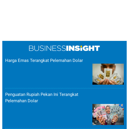
Harga Emas Terangkat Pelemahan Dolar
Penguatan Rupiah Pekan Ini Terangkat
Pelemahan Dolar