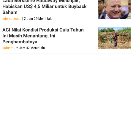
Laba Berkshire Hathaway Melonjak,
Habiskan US$ 4,5 Miliar untuk Buyback
Saham
Internasional
| 2 Jam 29 Menit lalu
AGI Nilai Kondisi Produksi Gula Tahun
Ini Masih Menantang, Ini
Penghambatnya
Industri
| 2 Jam 37 Menit lalu