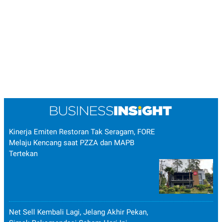
Kinerja Emiten Restoran Tak Seragam, FORE
Melaju Kencang saat PZZA dan MAPB
Tertekan
Net Sell Kembali Lagi, Jelang Akhir Pekan,