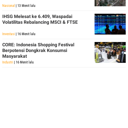
Nasional
| 13 Menit lalu
IHSG Melesat ke 6.409, Waspadai
Volatilitas Rebalancing MSCI & FTSE
Investasi
| 16 Menit lalu
CORE: Indonesia Shopping Festival
Berpotensi Dongkrak Konsumsi
Masyarakat
Industri
| 16 Menit lalu