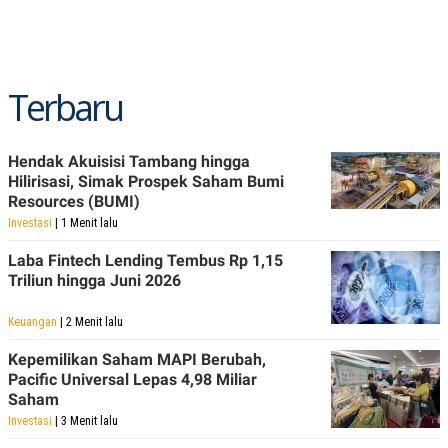
Terbaru
Hendak Akuisisi Tambang hingga
Hilirisasi, Simak Prospek Saham Bumi
Resources (BUMI)
Investasi
| 1 Menit lalu
Laba Fintech Lending Tembus Rp 1,15
Triliun hingga Juni 2026
Keuangan
| 2 Menit lalu
Kepemilikan Saham MAPI Berubah,
Pacific Universal Lepas 4,98 Miliar
Saham
Investasi
| 3 Menit lalu