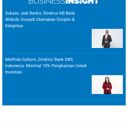
Sukses Jadi Bankir, Direktur KB Bank
Widodo Suryadi Utamakan Disiplin &
Integritas
Melfrida Gultom, Direktur Bank DBS
Indonesia: Minimal 10% Penghasilan Untuk
Investasi