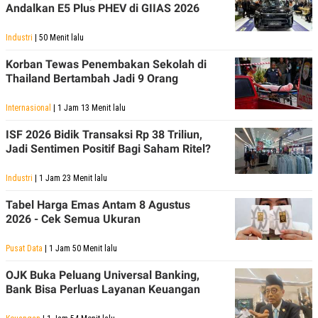
Andalkan E5 Plus PHEV di GIIAS 2026
Industri
| 50 Menit lalu
Korban Tewas Penembakan Sekolah di
Thailand Bertambah Jadi 9 Orang
Internasional
| 1 Jam 13 Menit lalu
ISF 2026 Bidik Transaksi Rp 38 Triliun,
Jadi Sentimen Positif Bagi Saham Ritel?
Industri
| 1 Jam 23 Menit lalu
Tabel Harga Emas Antam 8 Agustus
2026 - Cek Semua Ukuran
Pusat Data
| 1 Jam 50 Menit lalu
OJK Buka Peluang Universal Banking,
Bank Bisa Perluas Layanan Keuangan