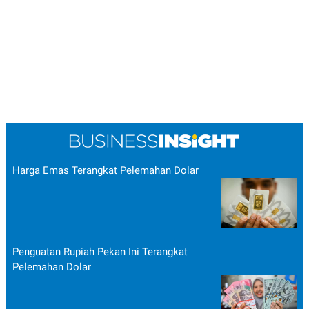
Harga Emas Terangkat Pelemahan Dolar
Penguatan Rupiah Pekan Ini Terangkat
Pelemahan Dolar