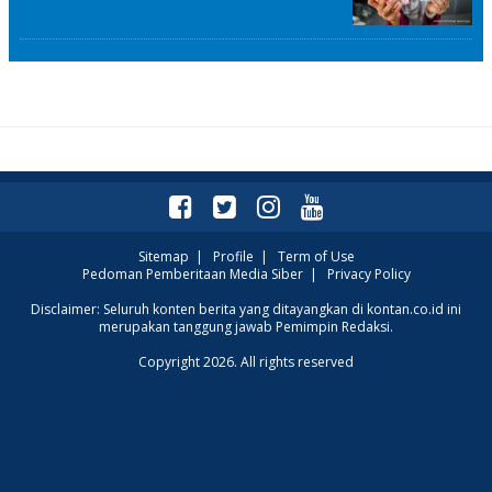
Sitemap
|
Profile
|
Term of Use
Pedoman Pemberitaan Media Siber
|
Privacy Policy
Disclaimer: Seluruh konten berita yang ditayangkan di kontan.co.id ini
merupakan tanggung jawab Pemimpin Redaksi.
Copyright 2026. All rights reserved