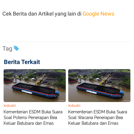
POLICY
Cek Berita dan Artikel yang lain di
Google News
Tag
Berita Terkait
Industri
Industri
Kementerian ESDM Buka Suara
Kementerian ESDM Buka Suara
Soal Potensi Penerapan Bea
Soal Wacana Penerapan Bea
Keluar Batubara dan Emas
Keluar Batubara dan Emas