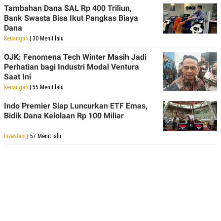
Tambahan Dana SAL Rp 400 Triliun,
Bank Swasta Bisa Ikut Pangkas Biaya
Dana
Keuangan
| 30 Menit lalu
OJK: Fenomena Tech Winter Masih Jadi
Perhatian bagi Industri Modal Ventura
Saat Ini
Keuangan
| 55 Menit lalu
Indo Premier Siap Luncurkan ETF Emas,
Bidik Dana Kelolaan Rp 100 Miliar
Investasi
| 57 Menit lalu