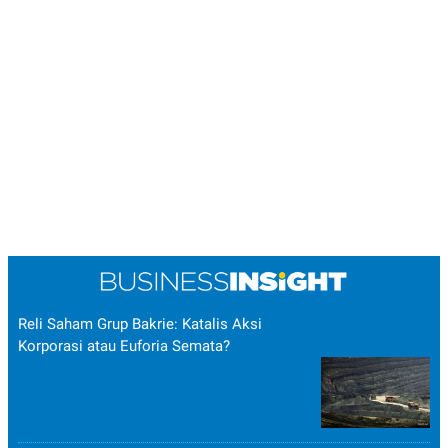
Reli Saham Grup Bakrie: Katalis Aksi
Korporasi atau Euforia Semata?