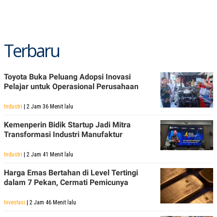
POLICY
Terbaru
Toyota Buka Peluang Adopsi Inovasi
Pelajar untuk Operasional Perusahaan
Industri
| 2 Jam 36 Menit lalu
Kemenperin Bidik Startup Jadi Mitra
Transformasi Industri Manufaktur
Industri
| 2 Jam 41 Menit lalu
Harga Emas Bertahan di Level Tertingi
dalam 7 Pekan, Cermati Pemicunya
Investasi
| 2 Jam 46 Menit lalu