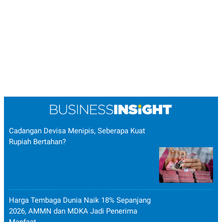
Cadangan Devisa Menipis, Seberapa Kuat
Rupiah Bertahan?
Harga Tembaga Dunia Naik 18% Sepanjang
2026, AMMN dan MDKA Jadi Penerima
Manfaat