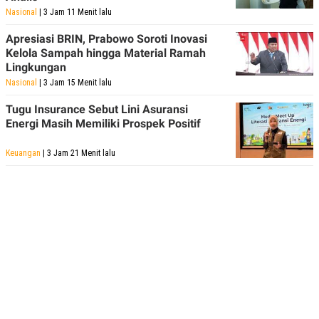
Nasional
| 3 Jam 11 Menit lalu
Apresiasi BRIN, Prabowo Soroti Inovasi
Kelola Sampah hingga Material Ramah
Lingkungan
Nasional
| 3 Jam 15 Menit lalu
Tugu Insurance Sebut Lini Asuransi
Energi Masih Memiliki Prospek Positif
Keuangan
| 3 Jam 21 Menit lalu