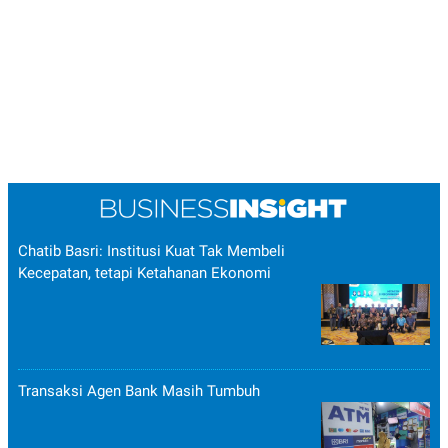
Chatib Basri: Institusi Kuat Tak Membeli
Kecepatan, tetapi Ketahanan Ekonomi
Transaksi Agen Bank Masih Tumbuh