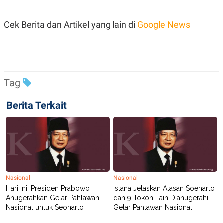
POLICY
Cek Berita dan Artikel yang lain di
Google News
Tag
Berita Terkait
Nasional
Nasional
Hari Ini, Presiden Prabowo
Istana Jelaskan Alasan Soeharto
Anugerahkan Gelar Pahlawan
dan 9 Tokoh Lain Dianugerahi
Nasional untuk Seoharto
Gelar Pahlawan Nasional