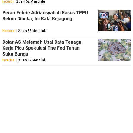
Industri
| 2 Jam 52 Menit lalu
Peran Febrie Adriansyah di Kasus TPPU
Belum Dibuka, Ini Kata Kejagung
Nasional
| 2 Jam 55 Menit lalu
Dolar AS Melemah Usai Data Tenaga
Kerja Picu Spekulasi The Fed Tahan
Suku Bunga
Investasi
| 3 Jam 17 Menit lalu