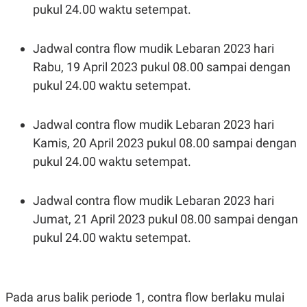
pukul 24.00 waktu setempat.
POLICY
Jadwal contra flow mudik Lebaran 2023 hari
Rabu, 19 April 2023 pukul 08.00 sampai dengan
pukul 24.00 waktu setempat.
Jadwal contra flow mudik Lebaran 2023 hari
Kamis, 20 April 2023 pukul 08.00 sampai dengan
pukul 24.00 waktu setempat.
Jadwal contra flow mudik Lebaran 2023 hari
Jumat, 21 April 2023 pukul 08.00 sampai dengan
pukul 24.00 waktu setempat.
Pada arus balik periode 1, contra flow berlaku mulai