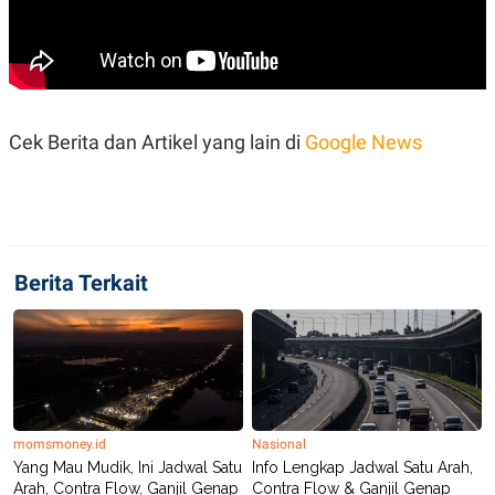
Cek Berita dan Artikel yang lain di
Google News
Berita Terkait
momsmoney.id
Nasional
Yang Mau Mudik, Ini Jadwal Satu
Info Lengkap Jadwal Satu Arah,
Arah, Contra Flow, Ganjil Genap
Contra Flow & Ganjil Genap