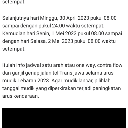
setempat.
Selanjutnya hari Minggu, 30 April 2023 pukul 08.00
sampai dengan pukul 24.00 waktu setempat.
Kemudian hari Senin, 1 Mei 2023 pukul 08.00 sampai
dengan hari Selasa, 2 Mei 2023 pukul 08.00 waktu
setempat.
Itulah info jadwal satu arah atau one way, contra flow
dan ganjil genap jalan tol Trans jawa selama arus
mudik Lebaran 2023. Agar mudik lancar, pilihlah
tanggal mudik yang diperkirakan terjadi peningkatan
arus kendaraan.