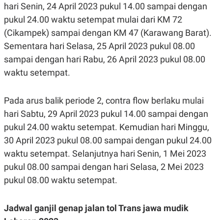
hari Senin, 24 April 2023 pukul 14.00 sampai dengan
pukul 24.00 waktu setempat mulai dari KM 72
(Cikampek) sampai dengan KM 47 (Karawang Barat).
Sementara hari Selasa, 25 April 2023 pukul 08.00
sampai dengan hari Rabu, 26 April 2023 pukul 08.00
waktu setempat.
Pada arus balik periode 2, contra flow berlaku mulai
hari Sabtu, 29 April 2023 pukul 14.00 sampai dengan
pukul 24.00 waktu setempat. Kemudian hari Minggu,
30 April 2023 pukul 08.00 sampai dengan pukul 24.00
waktu setempat. Selanjutnya hari Senin, 1 Mei 2023
pukul 08.00 sampai dengan hari Selasa, 2 Mei 2023
pukul 08.00 waktu setempat.
Jadwal ganjil genap jalan tol Trans jawa mudik