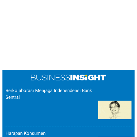
Berkolaborasi Menjaga Independensi Bank
Sentral
Harapan Konsumen