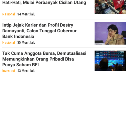
Hati-Hati, Mulai Perbanyak Cicilan Utang
Nasional
| 34 Menit lalu
Intip Jejak Karier dan Profil Destry
Damayanti, Calon Tunggal Gubernur
Bank Indonesia
Nasional
| 35 Menit lalu
Tak Cuma Anggota Bursa, Demutualisasi
Memungkinkan Orang Pribadi Bisa
Punya Saham BEI
Investasi
| 43 Menit lalu