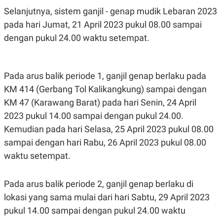
Selanjutnya, sistem ganjil - genap mudik Lebaran 2023
pada hari Jumat, 21 April 2023 pukul 08.00 sampai
dengan pukul 24.00 waktu setempat.
Pada arus balik periode 1, ganjil genap berlaku pada
KM 414 (Gerbang Tol Kalikangkung) sampai dengan
KM 47 (Karawang Barat) pada hari Senin, 24 April
2023 pukul 14.00 sampai dengan pukul 24.00.
Kemudian pada hari Selasa, 25 April 2023 pukul 08.00
sampai dengan hari Rabu, 26 April 2023 pukul 08.00
waktu setempat.
Pada arus balik periode 2, ganjil genap berlaku di
lokasi yang sama mulai dari hari Sabtu, 29 April 2023
pukul 14.00 sampai dengan pukul 24.00 waktu