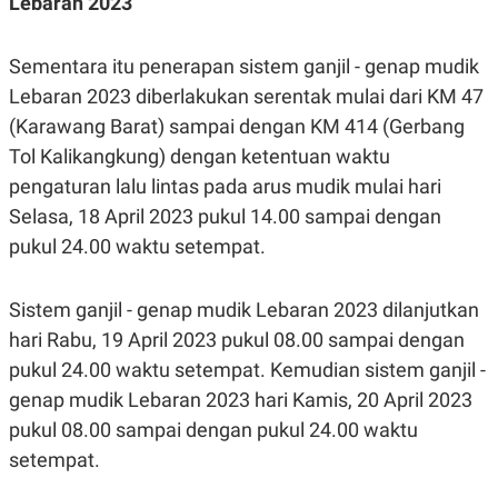
Lebaran 2023
Sementara itu penerapan sistem ganjil - genap mudik
Lebaran 2023 diberlakukan serentak mulai dari KM 47
(Karawang Barat) sampai dengan KM 414 (Gerbang
Tol Kalikangkung) dengan ketentuan waktu
pengaturan lalu lintas pada arus mudik mulai hari
Selasa, 18 April 2023 pukul 14.00 sampai dengan
pukul 24.00 waktu setempat.
Sistem ganjil - genap mudik Lebaran 2023 dilanjutkan
hari Rabu, 19 April 2023 pukul 08.00 sampai dengan
pukul 24.00 waktu setempat. Kemudian sistem ganjil -
genap mudik Lebaran 2023 hari Kamis, 20 April 2023
pukul 08.00 sampai dengan pukul 24.00 waktu
setempat.