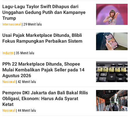
Lagu-Lagu Taylor Swift Dihapus dari
Unggahan Gedung Putih dan Kampanye
Trump
Internasional
| 29 Menit lalu
Usai Pajak Marketplace Ditunda, Blibli
Fokus Rampungkan Perbaikan Sistem
Industri
| 35 Menit lalu
PPh 22 Marketplace Ditunda, Shopee
Mulai Kembalikan Pajak Seller pada 14
Agustus 2026
Nasional
| 42 Menit lalu
Pemprov DKI Jakarta dan Bali Bakal Rilis
Obligasi, Ekonom: Harus Ada Syarat
Ketat
Nasional
| 44 Menit lalu