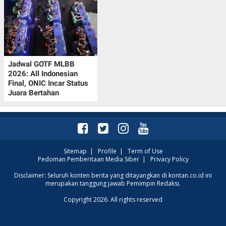
Jadwal GOTF MLBB
2026: All Indonesian
Final, ONIC Incar Status
Juara Bertahan
Sitemap
|
Profile
|
Term of Use
Pedoman Pemberitaan Media Siber
|
Privacy Policy
Disclaimer: Seluruh konten berita yang ditayangkan di kontan.co.id ini
merupakan tanggung jawab Pemimpin Redaksi.
Copyright 2026. All rights reserved