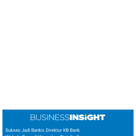
Sukses Jadi Bankir, Direktur KB Bank