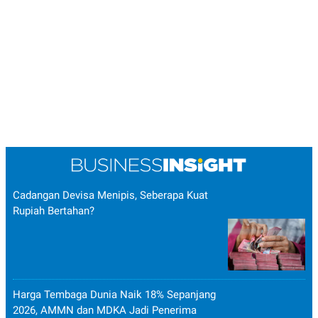
Cadangan Devisa Menipis, Seberapa Kuat
Rupiah Bertahan?
Harga Tembaga Dunia Naik 18% Sepanjang
2026, AMMN dan MDKA Jadi Penerima