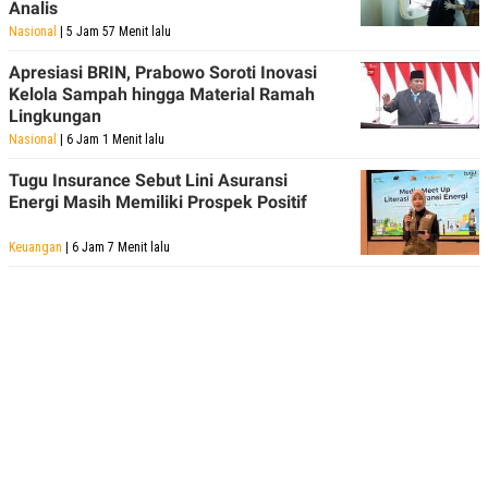
Analis
Nasional
| 5 Jam 57 Menit lalu
Apresiasi BRIN, Prabowo Soroti Inovasi
Kelola Sampah hingga Material Ramah
Lingkungan
Nasional
| 6 Jam 1 Menit lalu
Tugu Insurance Sebut Lini Asuransi
Energi Masih Memiliki Prospek Positif
Keuangan
| 6 Jam 7 Menit lalu