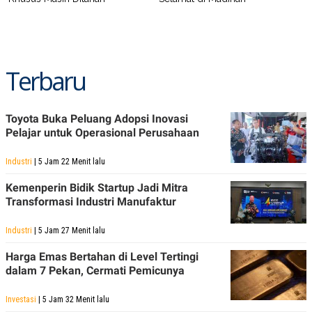
Terbaru
Toyota Buka Peluang Adopsi Inovasi
Pelajar untuk Operasional Perusahaan
Industri
| 5 Jam 22 Menit lalu
Kemenperin Bidik Startup Jadi Mitra
Transformasi Industri Manufaktur
Industri
| 5 Jam 27 Menit lalu
Harga Emas Bertahan di Level Tertingi
dalam 7 Pekan, Cermati Pemicunya
Investasi
| 5 Jam 32 Menit lalu