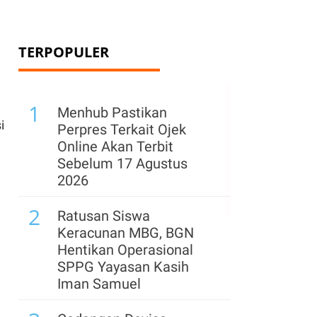
TERPOPULER
1
Menhub Pastikan
i
Perpres Terkait Ojek
Online Akan Terbit
Sebelum 17 Agustus
2026
2
Ratusan Siswa
Keracunan MBG, BGN
Hentikan Operasional
SPPG Yayasan Kasih
Iman Samuel