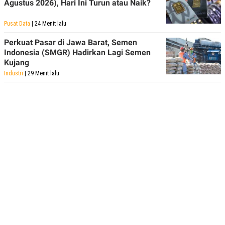
Agustus 2026), Hari Ini Turun atau Naik?
Pusat Data
| 24 Menit lalu
Perkuat Pasar di Jawa Barat, Semen
Indonesia (SMGR) Hadirkan Lagi Semen
Kujang
Industri
| 29 Menit lalu