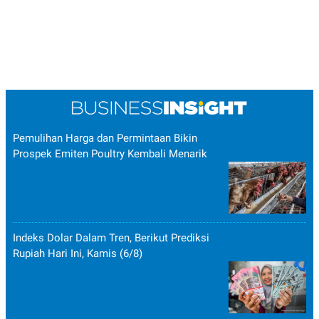
Pemulihan Harga dan Permintaan Bikin
Prospek Emiten Poultry Kembali Menarik
Indeks Dolar Dalam Tren, Berikut Prediksi
Rupiah Hari Ini, Kamis (6/8)