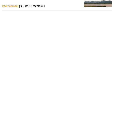
Internasional
| 4 Jam 10 Menit lalu