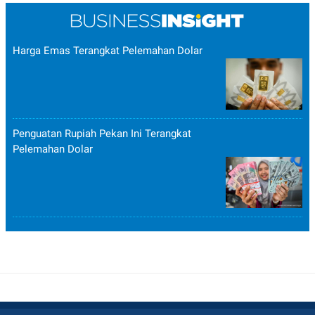
Harga Emas Terangkat Pelemahan Dolar
Penguatan Rupiah Pekan Ini Terangkat
Pelemahan Dolar