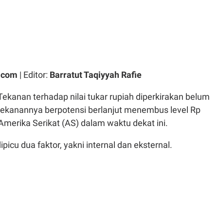
.com
| Editor:
Barratut Taqiyyah Rafie
Tekanan terhadap nilai tukar rupiah diperkirakan belum
ekanannya berpotensi berlanjut menembus level Rp
 Amerika Serikat (AS) dalam waktu dekat ini.
ipicu dua faktor, yakni internal dan eksternal.