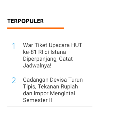
TERPOPULER
1
War Tiket Upacara HUT
ke-81 RI di Istana
Diperpanjang, Catat
Jadwalnya!
2
Cadangan Devisa Turun
Tipis, Tekanan Rupiah
dan Impor Mengintai
Semester II