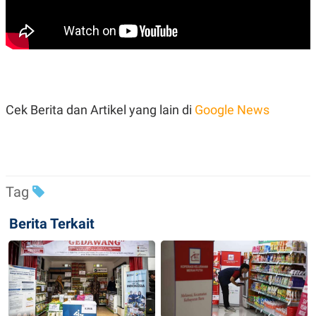
Cek Berita dan Artikel yang lain di
Google News
Tag
Berita Terkait