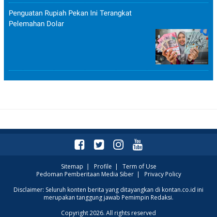
Penguatan Rupiah Pekan Ini Terangkat
Pelemahan Dolar
Sitemap
|
Profile
|
Term of Use
Pedoman Pemberitaan Media Siber
|
Privacy Policy
Disclaimer: Seluruh konten berita yang ditayangkan di kontan.co.id ini
merupakan tanggung jawab Pemimpin Redaksi.
Copyright 2026. All rights reserved