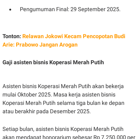
Pengumuman Final: 29 September 2025.
Tonton:
Relawan Jokowi Kecam Pencopotan Budi
Arie: Prabowo Jangan Arogan
Gaji asisten bisnis Koperasi Merah Putih
Asisten bisnis Koperasi Merah Putih akan bekerja
mulai Oktober 2025. Masa kerja asisten bisnis
Koperasi Merah Putih selama tiga bulan ke depan
atau berakhir pada Desember 2025.
Setiap bulan, asisten bisnis Koperasi Merah Putih
akan mendapat honorarium sebesar Rp 7.250.000 per