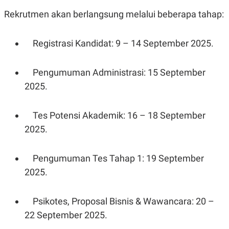
POLICY
Rekrutmen akan berlangsung melalui beberapa tahap:
Registrasi Kandidat: 9 – 14 September 2025.
Pengumuman Administrasi: 15 September
2025.
Tes Potensi Akademik: 16 – 18 September
2025.
Pengumuman Tes Tahap 1: 19 September
2025.
Psikotes, Proposal Bisnis & Wawancara: 20 –
22 September 2025.