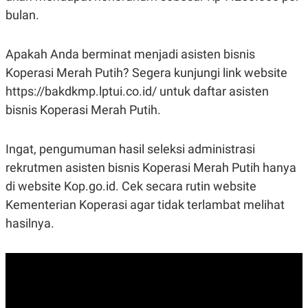
bulan.
Apakah Anda berminat menjadi asisten bisnis
Koperasi Merah Putih? Segera kunjungi link website
https://bakdkmp.lptui.co.id/ untuk daftar asisten
bisnis Koperasi Merah Putih.
Ingat, pengumuman hasil seleksi administrasi
rekrutmen asisten bisnis Koperasi Merah Putih hanya
di website Kop.go.id. Cek secara rutin website
Kementerian Koperasi agar tidak terlambat melihat
hasilnya.