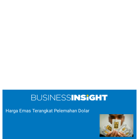
Harga Emas Terangkat Pelemahan Dolar