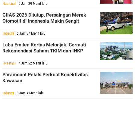
Nasional
| 6 Jam 29 Menit lalu
GIIAS 2026 Ditutup, Persaingan Merek
Otomotif di Indonesia Makin Sengit
Industri
| 6 Jam 57 Menit lalu
Laba Emiten Kertas Melonjak, Cermati
Rekomendasi Saham TKIM dan INKP
Investasi
| 7 Jam 52 Menit lalu
Paramount Petals Perkuat Konektivitas
Kawasan
Industri
| 8 Jam 4 Menit lalu